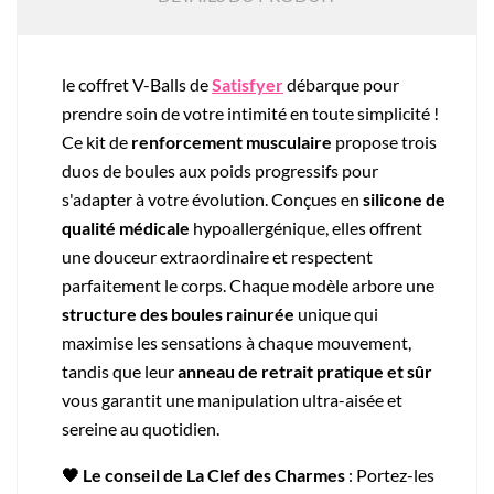
le coffret V-Balls de
Satisfyer
débarque pour
prendre soin de votre intimité en toute simplicité !
Ce kit de
renforcement musculaire
propose trois
duos de boules aux poids progressifs pour
s'adapter à votre évolution. Conçues en
silicone de
qualité médicale
hypoallergénique, elles offrent
une douceur extraordinaire et respectent
parfaitement le corps. Chaque modèle arbore une
structure des boules rainurée
unique qui
maximise les sensations à chaque mouvement,
tandis que leur
anneau de retrait pratique et sûr
vous garantit une manipulation ultra-aisée et
sereine au quotidien.
🖤 Le conseil de La Clef des Charmes
: Portez-les