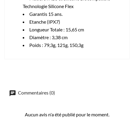
Technologie Silicone Flex
Garantis 15 ans.
Etanche (IPX7)
Longueur Totale : 15,65 cm
Diamètre : 3,38 cm
Poids : 79,3g, 121g, 150,3g
Commentaires (0)
Aucun avis n'a été publié pour le moment.