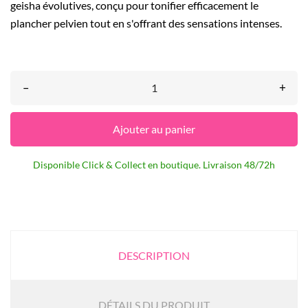
geisha évolutives, conçu pour tonifier efficacement le
plancher pelvien tout en s'offrant des sensations intenses.
–
+
Ajouter au panier
Disponible Click & Collect en boutique. Livraison 48/72h
DESCRIPTION
DÉTAILS DU PRODUIT