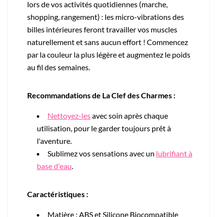
lors de vos activités quotidiennes (marche,
shopping, rangement) : les micro-vibrations des
billes intérieures feront travailler vos muscles
naturellement et sans aucun effort ! Commencez
par la couleur la plus légère et augmentez le poids
au fil des semaines.
Recommandations de La Clef des Charmes :
Nettoyez-les
avec soin après chaque
utilisation, pour le garder toujours prêt à
l'aventure.
Sublimez vos sensations avec un
lubrifiant à
base d'eau
.
Caractéristiques :
Matière : ABS et
Silicone Biocompatible