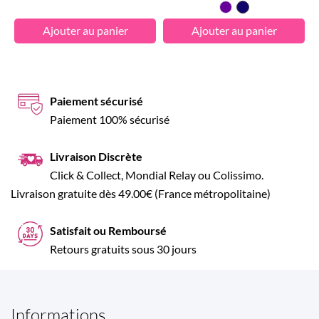
Violet
Bleu
Foncé
Ajouter au panier
Ajouter au panier
Paiement sécurisé
Paiement 100% sécurisé
Livraison Discrète
Click & Collect, Mondial Relay ou Colissimo.
Livraison gratuite dès 49.00€ (France métropolitaine)
Satisfait ou Remboursé
Retours gratuits sous 30 jours
Informations