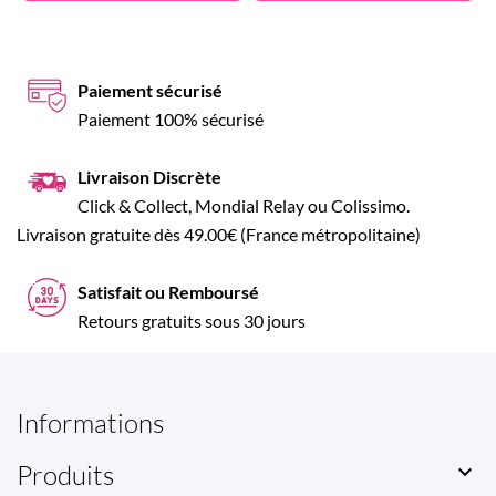
Paiement sécurisé
Paiement 100% sécurisé
Livraison Discrète
Click & Collect, Mondial Relay ou Colissimo.
Livraison gratuite dès 49.00€ (France métropolitaine)
Satisfait ou Remboursé
Retours gratuits sous 30 jours
Informations
Produits
