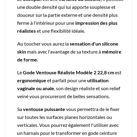
une double densité qui lui apporte souplesse et
douceur sur la partie externe et une densité plus
ferme à l'intérieur pour une
impression des plus
réalistes
et une flexibilité idéale.
Au toucher vous aurez la
sensation d'un silicone
skin
mais avec l'avantage de
sa texture à
mémoire
de forme
.
Le
Gode Ventouse Réaliste Modèle 2 22,8 cm
est
ergonomique
et parfait pour une
utilisation
vaginale ou anale
, son design réaliste et son relief
veiné vous procureront de belles sensations.
Sa
ventouse puissante
vous permettra de le fixer
sur toutes les surfaces planes horizontales ou
verticales. Vous pourrez également l'utiliser avec
un harnais pour le transformer en gode ceinture