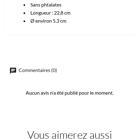
Sans phtalates
Longueur : 22,8 cm
Ø environ 5.3 cm
Commentaires (0)
Aucun avis n'a été publié pour le moment.
Vous aimerez aussi