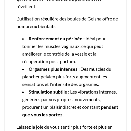
réveillent.
L'utilisation régulière des boules de Geisha offre de
nombreux bienfaits :
Renforcement du périnée :
Idéal pour
tonifier les muscles vaginaux, ce qui peut
améliorer le contrôle de la vessie et la
récupération post-partum.
Orgasmes plus intenses :
Des muscles du
plancher pelvien plus forts augmentent les
sensations et l'intensité des orgasmes.
Stimulation subtile :
Les vibrations internes,
générées par vos propres mouvements,
procurent un plaisir discret et constant
pendant
que vous les portez
.
Laissez la joie de vous sentir plus forte et plus en