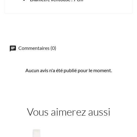
Commentaires (0)
Aucun avis n'a été publié pour le moment.
Vous aimerez aussi