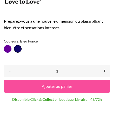
Préparez-vous à une nouvelle dimension du plaisir alliant
bien-être et sensations intenses
Couleurs: Bleu Foncé
Violet
Bleu
Foncé
–
+
Ajouter au panier
Disponible Click & Collect en boutique. Livraison 48/72h