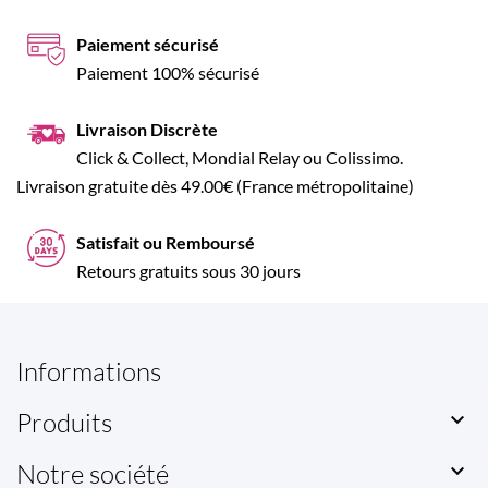
Paiement sécurisé
Paiement 100% sécurisé
Livraison Discrète
Click & Collect, Mondial Relay ou Colissimo.
Livraison gratuite dès 49.00€ (France métropolitaine)
Satisfait ou Remboursé
Retours gratuits sous 30 jours
Informations
Produits

Notre société
