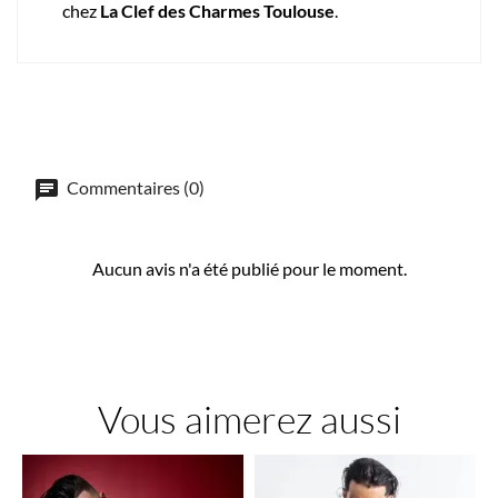
chez
La Clef des Charmes Toulouse
.
Commentaires (0)
Aucun avis n'a été publié pour le moment.
Vous aimerez aussi