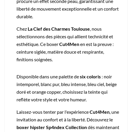
procure un effet seconde peau, garantissant une
liberté de mouvement exceptionnelle et un confort
durable.
Chez
La Clef des Charmes Toulouse
, nous
sélectionnons des pièces qui allient technicité et
esthétique. Ce boxer
Cut4Men
en est la preuve :
ceinture siglée, matière douce et respirante,
finitions soignées.
Disponible dans une palette de
six coloris
: noir
intemporel, blanc pur, bleu intense, bleu ciel, beige
doré et orange copper, choisissez la teinte qui
reflète votre style et votre humeur.
Laissez-vous tenter par l'expérience
Cut4Men
, une
invitation au confort et à la liberté. Découvrez le
boxer hipster Sp4ndex Collection
dès maintenant