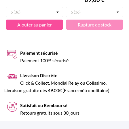
Ajouter au panier
Rupture de stock
Paiement sécurisé
Paiement 100% sécurisé
Livraison Discrète
Click & Collect, Mondial Relay ou Colissimo.
Livraison gratuite dès 49.00€ (France métropolitaine)
Satisfait ou Remboursé
Retours gratuits sous 30 jours