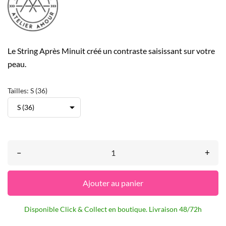
Le String Après Minuit créé un contraste saisissant sur votre
peau.
Tailles: S (36)
–
+
Ajouter au panier
Disponible Click & Collect en boutique. Livraison 48/72h