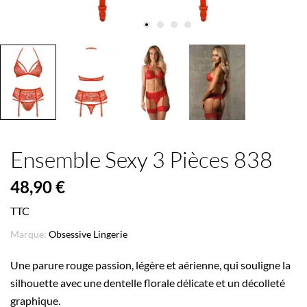
Ensemble Sexy 3 Pièces 838
48,90 €
TTC
Marque:
Obsessive Lingerie
Une parure rouge passion, légère et aérienne, qui souligne la
silhouette avec une dentelle florale délicate et un décolleté
graphique.