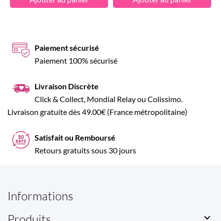
Paiement sécurisé
Paiement 100% sécurisé
Livraison Discrète
Click & Collect, Mondial Relay ou Colissimo.
Livraison gratuite dès 49.00€ (France métropolitaine)
Satisfait ou Remboursé
Retours gratuits sous 30 jours
Informations
Produits
