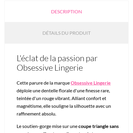
DESCRIPTION
DÉTAILS DU PRODUIT
L'éclat de la passion par
Obsessive Lingerie
Cette parure de la marque
Obsessive Lingerie
déploie une dentelle florale d'une finesse rare,
teintée d'un rouge vibrant. Alliant confort et
magnétisme, elle souligne la silhouette avec un
raffinement absolu.
Le soutien-gorge mise sur une
coupe triangle sans