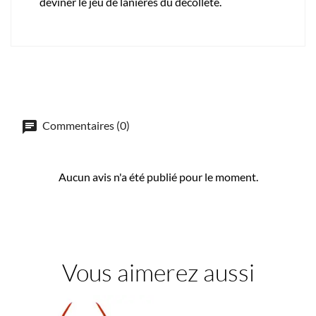
deviner le jeu de lanières du décolleté.
Commentaires (0)
Aucun avis n'a été publié pour le moment.
Vous aimerez aussi