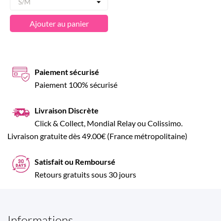
Ajouter au panier
Paiement sécurisé
Paiement 100% sécurisé
Livraison Discrète
Click & Collect, Mondial Relay ou Colissimo.
Livraison gratuite dès 49.00€ (France métropolitaine)
Satisfait ou Remboursé
Retours gratuits sous 30 jours
Informations