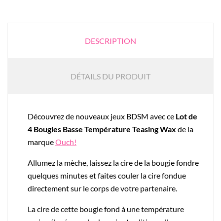
DESCRIPTION
DÉTAILS DU PRODUIT
Découvrez de nouveaux jeux BDSM avec ce
Lot de
4 Bougies Basse Température Teasing Wax
de la
marque
Ouch!
Allumez la mèche, laissez la cire de la bougie fondre
quelques minutes et faites couler la cire fondue
directement sur le corps de votre partenaire.
La cire de cette bougie fond à une
température