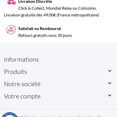
Livraison Discrète
Click & Collect, Mondial Relay ou Colissimo.
Livraison gratuite dès 49.00€ (France métropolitaine)
Satisfait ou Remboursé
Retours gratuits sous 30 jours
Informations
Produits

Notre société

Votre compte
