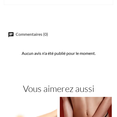
Commentaires (0)
Aucun avis n'a été publié pour le moment.
Vous aimerez aussi