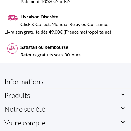
Paiement 100% sécurisé
Livraison Discrète
Click & Collect, Mondial Relay ou Colissimo.
Livraison gratuite dès 49.00€ (France métropolitaine)
Satisfait ou Remboursé
Retours gratuits sous 30 jours
Informations
Produits

Notre société

Votre compte
