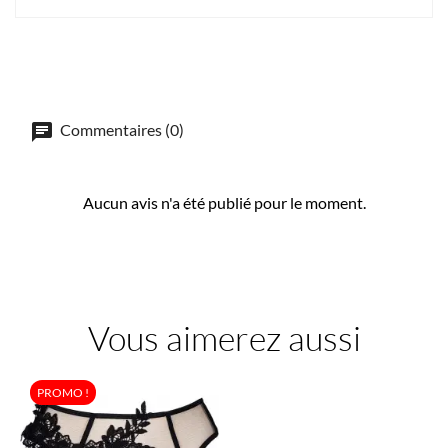
Commentaires (0)
Aucun avis n'a été publié pour le moment.
Vous aimerez aussi
PROMO !