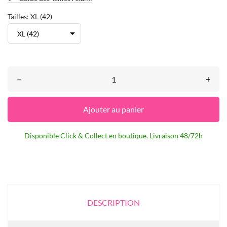
Tailles: XL (42)
–
+
Ajouter au panier
Disponible Click & Collect en boutique. Livraison 48/72h
DESCRIPTION