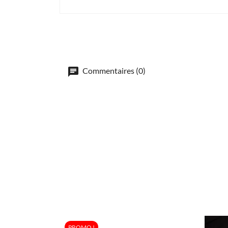
Commentaires (0)
PROMO !