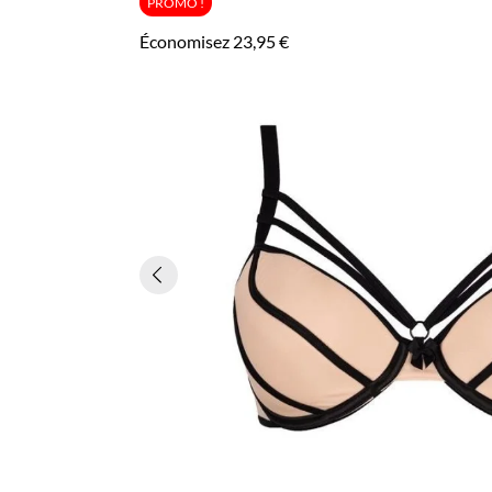
PROMO !
Économisez 23,95 €