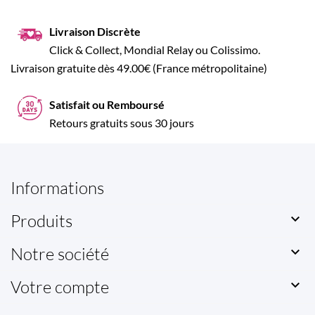
Livraison Discrète
Click & Collect, Mondial Relay ou Colissimo.
Livraison gratuite dès 49.00€ (France métropolitaine)
Satisfait ou Remboursé
Retours gratuits sous 30 jours
Informations
Produits

Notre société

Votre compte
