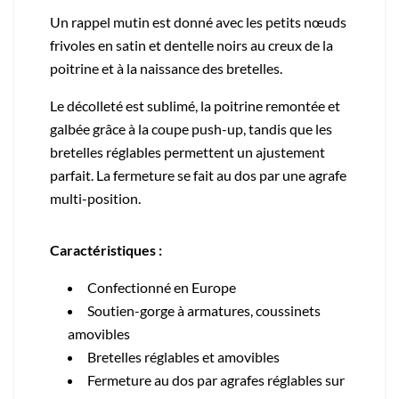
Un rappel mutin est donné avec les petits nœuds
frivoles en satin et dentelle noirs au creux de la
poitrine et à la naissance des bretelles.
Le décolleté est sublimé, la poitrine remontée et
galbée grâce à la coupe push-up, tandis que les
bretelles réglables permettent un ajustement
parfait. La fermeture se fait au dos par une agrafe
multi-position.
Caractéristiques :
Confectionné en Europe
Soutien-gorge à armatures, coussinets
amovibles
Bretelles réglables et amovibles
Fermeture au dos par agrafes réglables sur