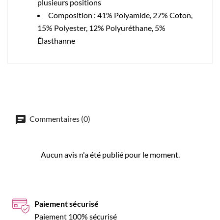
plusieurs positions
Composition :
41% Polyamide, 27% Coton,
15% Polyester, 12% Polyuréthane, 5%
Élasthanne
Commentaires (0)
Aucun avis n'a été publié pour le moment.
Paiement sécurisé
Paiement 100% sécurisé