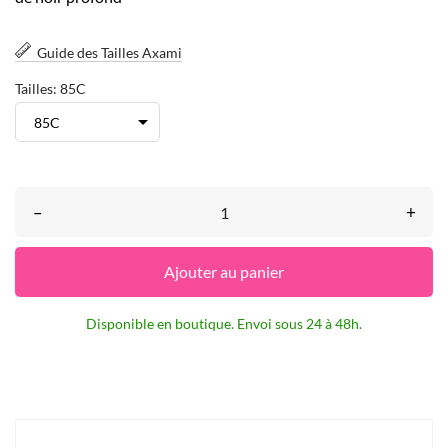
Guide des Tailles Axami
Tailles: 85C
–
+
Ajouter au panier
Disponible en boutique. Envoi sous 24 à 48h.