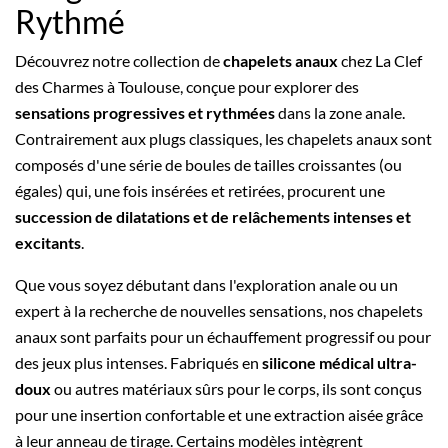
Rythmé
Découvrez notre collection de
chapelets anaux
chez La Clef
des Charmes à Toulouse, conçue pour explorer des
sensations progressives et rythmées
dans la zone anale.
Contrairement aux plugs classiques, les chapelets anaux sont
composés d'une série de boules de tailles croissantes (ou
égales) qui, une fois insérées et retirées, procurent une
succession de dilatations et de relâchements intenses et
excitants
.
Que vous soyez débutant dans l'exploration anale ou un
expert à la recherche de nouvelles sensations, nos chapelets
anaux sont parfaits pour un échauffement progressif ou pour
des jeux plus intenses. Fabriqués en
silicone médical ultra-
doux
ou autres matériaux sûrs pour le corps, ils sont conçus
pour une insertion confortable et une extraction aisée grâce
à leur anneau de tirage. Certains modèles intègrent