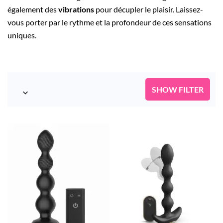
également des
vibrations
pour décupler le plaisir. Laissez-
vous porter par le rythme et la profondeur de ces sensations
uniques.
SHOW FILTER
