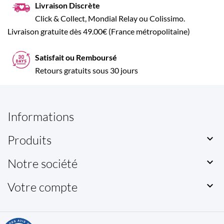
Livraison Discrète
Click & Collect, Mondial Relay ou Colissimo.
Livraison gratuite dès 49.00€ (France métropolitaine)
Satisfait ou Remboursé
Retours gratuits sous 30 jours
Informations
Produits

Notre société

Votre compte
