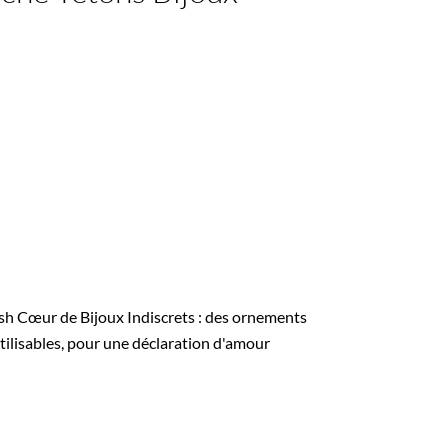
ash Cœur de Bijoux Indiscrets : des ornements
utilisables, pour une déclaration d'amour