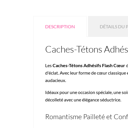
DESCRIPTION
DÉTAILS DU 
Caches-Tétons Adhés
Les
Caches-Tétons Adhésifs Flash Cœur
d'éclat. Avec leur forme de cœur classique 
audacieux.
Idéaux pour une occasion spéciale, une soi
décolleté avec une élégance séductrice.
Romantisme Pailleté et Con