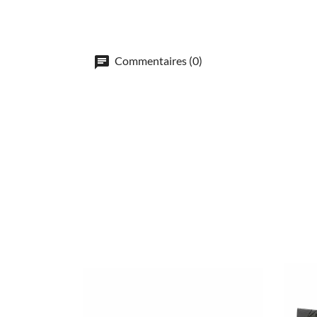
Commentaires (0)