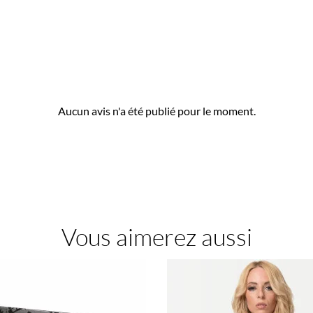
Aucun avis n'a été publié pour le moment.
Vous aimerez aussi