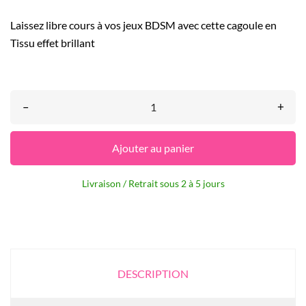
Laissez libre cours à vos jeux BDSM avec cette cagoule en
Tissu effet brillant
–
+
Ajouter au panier
Livraison / Retrait sous 2 à 5 jours
DESCRIPTION