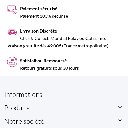
Paiement sécurisé
Paiement 100% sécurisé
Livraison Discrète
Click & Collect, Mondial Relay ou Colissimo.
Livraison gratuite dès 49.00€ (France métropolitaine)
Satisfait ou Remboursé
Retours gratuits sous 30 jours
Informations
Produits

Notre société
