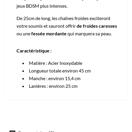
jeux BDSM plus intenses.
De 25cm de long, les chaînes froides exciteront
votre soumis et sauront offrir
de froides caresses
ou une
fessée mordante
qui marquera sa peau.
Caractéristique :
Matière : Acier Inoxydable
Longueur totale environ 45 cm
Manche : environ 15,4 cm
Lanières : environ 25 cm