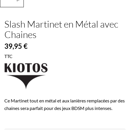
Slash Martinet en Métal avec
Chaines
39,95 €
TTC
Ce Martinet tout en métal et aux lanières remplacées par des
chaines sera parfait pour des jeux BDSM plus intenses.