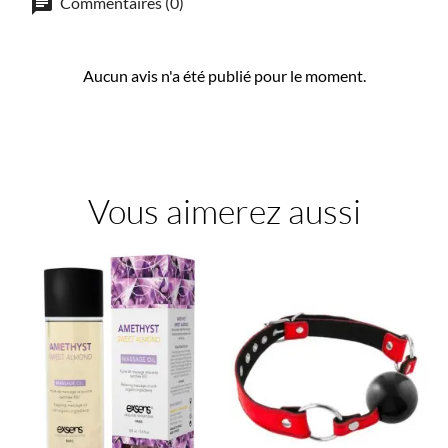
Commentaires (0)
Aucun avis n'a été publié pour le moment.
Vous aimerez aussi