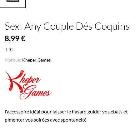
Sex! Any Couple Dés Coquins
8,99 €
TTC
Marque:
Kheper Games
l'accessoire idéal pour laisser le hasard guider vos ébats et
pimenter vos soirées avec spontanéité