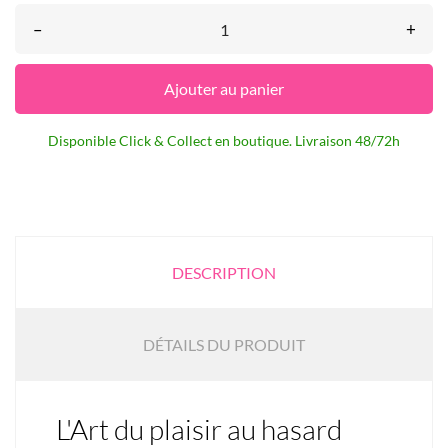
–
+
Ajouter au panier
Disponible Click & Collect en boutique. Livraison 48/72h
DESCRIPTION
DÉTAILS DU PRODUIT
L'Art du plaisir au hasard