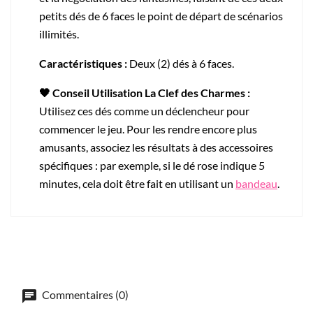
petits dés de 6 faces le point de départ de scénarios
illimités.
Caractéristiques :
Deux (2) dés à 6 faces.
🖤 Conseil Utilisation La Clef des Charmes :
Utilisez ces dés comme un déclencheur pour
commencer le jeu. Pour les rendre encore plus
amusants, associez les résultats à des accessoires
spécifiques : par exemple, si le dé rose indique 5
minutes, cela doit être fait en utilisant un
bandeau
.
Commentaires (0)