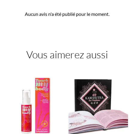
Aucun avis n'a été publié pour le moment.
Vous aimerez aussi