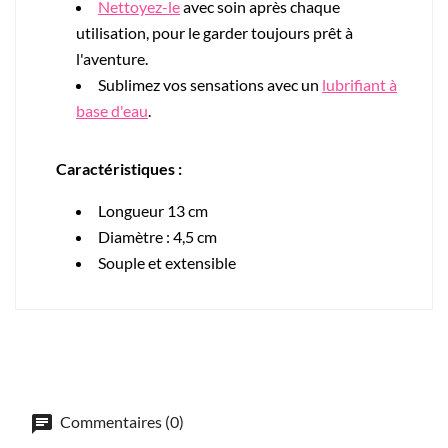
Nettoyez-le
avec soin après chaque
utilisation, pour le garder toujours prêt à
l'aventure.
Sublimez vos sensations avec un
lubrifiant à
base d'eau
.
Caractéristiques :
Longueur 13 cm
Diamètre : 4,5 cm
Souple et extensible
Commentaires (0)