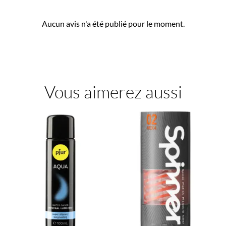
Aucun avis n'a été publié pour le moment.
Vous aimerez aussi