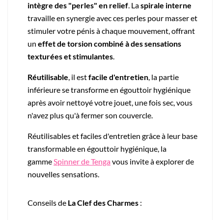
intègre des "perles" en relief
. La
spirale interne
travaille en synergie avec ces perles pour masser et
stimuler votre pénis à chaque mouvement, offrant
un
effet de torsion combiné à des sensations
texturées et stimulantes
.
Réutilisable
, il est
facile d'entretien
, la partie
inférieure se transforme en égouttoir hygiénique
après avoir nettoyé votre jouet, une fois sec, vous
n'avez plus qu'à fermer son couvercle.
Réutilisables et faciles d'entretien grâce à leur base
transformable en égouttoir hygiénique, la
gamme
Spinner de Tenga
vous invite à explorer de
nouvelles sensations.
Conseils de
La Clef des Charmes
: