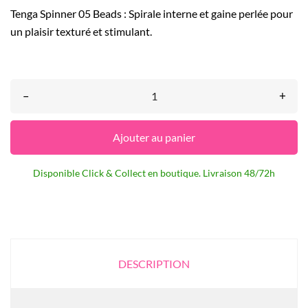
Tenga Spinner 05 Beads : Spirale interne et gaine perlée pour
un plaisir texturé et stimulant.
–
+
Ajouter au panier
Disponible Click & Collect en boutique. Livraison 48/72h
DESCRIPTION