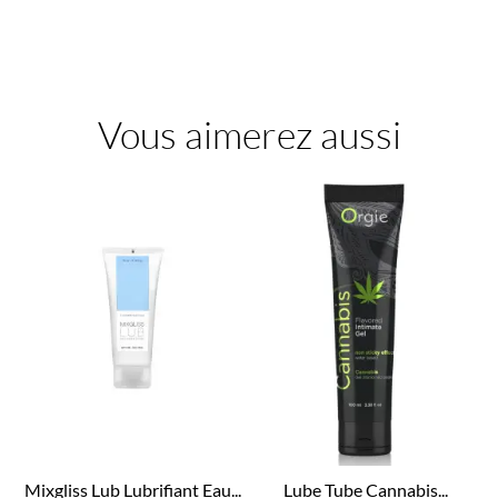
Vous aimerez aussi
Mixgliss Lub Lubrifiant Eau...
Lube Tube Cannabis...