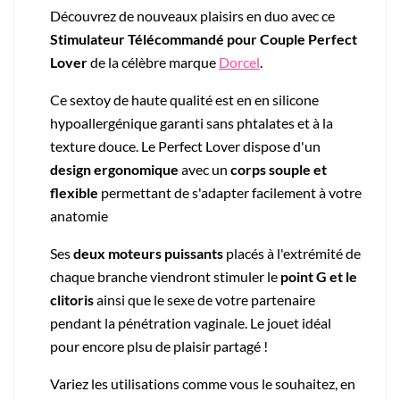
Découvrez de nouveaux plaisirs en duo avec ce
Stimulateur Télécommandé pour Couple Perfect
Lover
de la célèbre marque
Dorcel
.
Ce sextoy de haute qualité est en en silicone
hypoallergénique garanti sans phtalates et à la
texture douce. Le Perfect Lover dispose d'un
design ergonomique
avec un
corps
souple et
flexible
permettant de s'adapter facilement à votre
anatomie
Ses
deux moteurs puissants
placés à l'extrémité de
chaque branche viendront stimuler le
point G et le
clitoris
ainsi que le sexe de votre partenaire
pendant la pénétration vaginale. Le jouet idéal
pour encore plsu de plaisir partagé !
Variez les utilisations comme vous le souhaitez, en