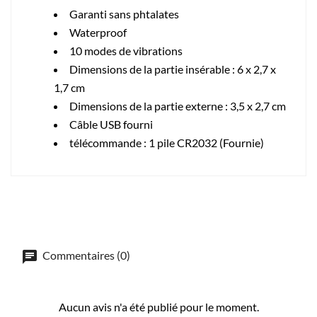
Garanti sans phtalates
Waterproof
10 modes de vibrations
Dimensions de la partie insérable : 6 x 2,7 x
1,7 cm
Dimensions de la partie externe : 3,5 x 2,7 cm
Câble USB fourni
télécommande : 1 pile CR2032 (Fournie)
Commentaires (0)
Aucun avis n'a été publié pour le moment.