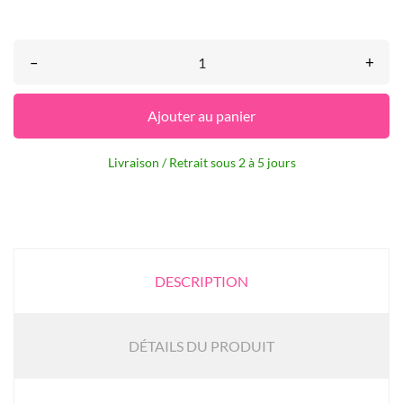
–
+
Ajouter au panier
Livraison / Retrait sous 2 à 5 jours
DESCRIPTION
DÉTAILS DU PRODUIT