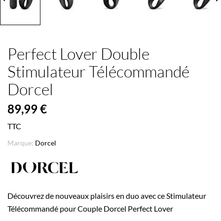
Perfect Lover Double
Stimulateur Télécommandé
Dorcel
89,99 €
TTC
Marque:
Dorcel
Découvrez de nouveaux plaisirs en duo avec ce Stimulateur
Télécommandé pour Couple Dorcel Perfect Lover