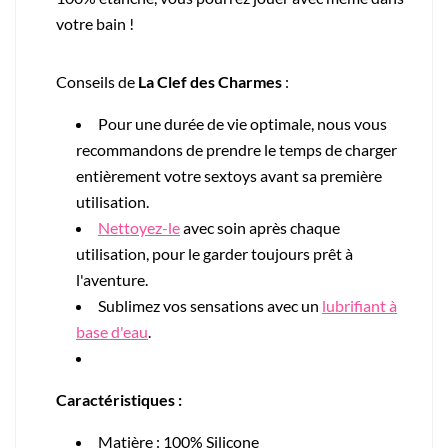
votre bain !
Conseils de
La Clef des Charmes
:
Pour une durée de vie optimale, nous vous
recommandons de prendre le temps de charger
entièrement votre sextoys avant sa première
utilisation.
Nettoyez-le
avec soin après chaque
utilisation, pour le garder toujours prêt à
l'aventure.
Sublimez vos sensations avec un
lubrifiant à
base d'eau
.
Caractéristiques :
Matière : 100% Silicone