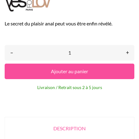
Le secret du plaisir anal peut vous être enfin révélé.
–
+
Ajouter au panier
Livraison / Retrait sous 2 à 5 jours
DESCRIPTION