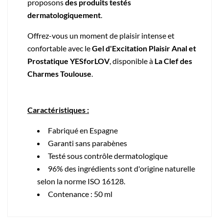
proposons
des produits testés
dermatologiquement
.
Offrez-vous un moment de plaisir intense et
confortable avec le
Gel d'Excitation Plaisir Anal et
Prostatique YESforLOV
, disponible à
La Clef des
Charmes Toulouse
.
Caractéristiques :
Fabriqué en Espagne
Garanti sans parabènes
Testé sous contrôle dermatologique
96% des ingrédients sont d'origine naturelle
selon la norme ISO 16128.
Contenance : 50 ml