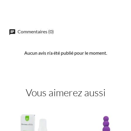
Commentaires (0)
Aucun avis n'a été publié pour le moment.
Vous aimerez aussi