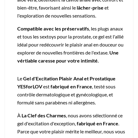
bien-être, favorisant ainsi le
lâcher-prise
et
l'exploration de nouvelles sensations.
Compatible avec les préservatifs
, les plugs anaux
et tous les sextoys pour la prostate, ce gel est l'allié
idéal pour redécouvrir le plaisir anal en douceur ou
explorer de nouvelles frontières de l'extase.
Une
vértiable caresse pour votre intimité.
Le
Gel d'Excitation Plaisir Anal et Prostatique
YESforLOV
est
fabriqué en France
, testé sous
contrôle dermatologique et gynécologique, et
formulé sans parabènes ni allergènes.
À
La Clef des Charmes
, nous avons sélectionné ce
gel d'excitation d'exception,
fabriqué en France
.
Parce que votre plaisir mérite le meilleur, nous vous