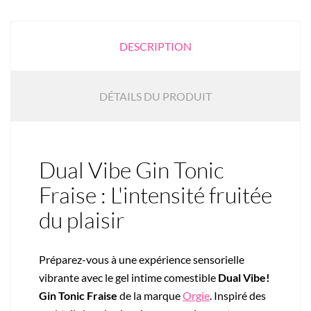
DESCRIPTION
DÉTAILS DU PRODUIT
Dual Vibe Gin Tonic
Fraise : L'intensité fruitée
du plaisir
Préparez-vous à une expérience sensorielle
vibrante avec le gel intime comestible
Dual Vibe!
Gin Tonic Fraise
de la marque
Orgie
. Inspiré des