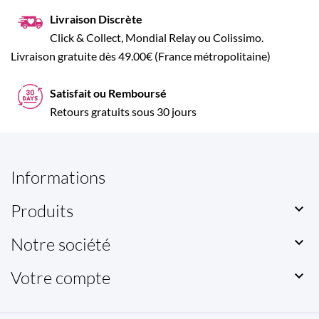
Livraison Discrète
Click & Collect, Mondial Relay ou Colissimo.
Livraison gratuite dès 49.00€ (France métropolitaine)
Satisfait ou Remboursé
Retours gratuits sous 30 jours
Informations
Produits

Notre société

Votre compte
