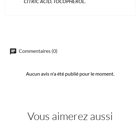
CITRIC ACID, TOCOPHEROL.
Commentaires (0)
Aucun avis n'a été publié pour le moment.
Vous aimerez aussi