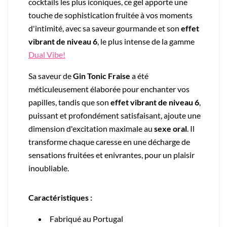
cocktails les plus iconiques, ce gel apporte une
touche de sophistication fruitée à vos moments
d'intimité, avec sa saveur gourmande et son
effet
vibrant de niveau 6
, le plus intense de la gamme
Dual Vibe!
Sa saveur de
Gin Tonic Fraise
a été
méticuleusement élaborée pour enchanter vos
papilles, tandis que son
effet vibrant de niveau 6
,
puissant et profondément satisfaisant, ajoute une
dimension d'excitation maximale au
sexe oral
. Il
transforme chaque caresse en une décharge de
sensations fruitées et enivrantes, pour un plaisir
inoubliable.
Caractéristiques :
Fabriqué au Portugal