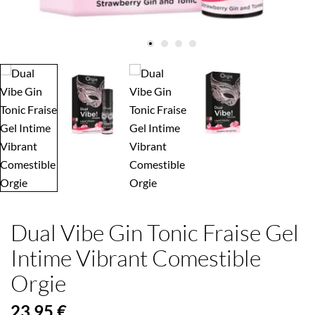
Dual Vibe Gin Tonic Fraise Gel
Intime Vibrant Comestible
Orgie
23,95 €