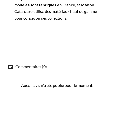
modèles sont fabriqués en France
, et Maison
Catanzaro utilise des matériaux haut de gamme
pour concevoir ses collections.
Commentaires (0)
Aucun avis n'a été publié pour le moment.