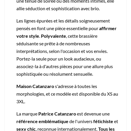
une tenue de soirée ou des moments intimes, elle
allie séduction et sophistication avec brio.
Les lignes épurées et les détails soigneusement
pensés en font une pièce essentielle pour
affirmer
votre style
.
Polyvalente
, cette brassière
séduisante se prête à de nombreuses
interprétations, selon l'occasion et vos envies.
Portez-la seule pour un look audacieux, ou
associez-la à d'autres pièces pour une allure plus
sophistiquée ou résolument sensuelle.
Maison Catanzaro
s'adresse à toutes les
morphologies, et ce modèle est disponible du XS au
3XL.
La marque
Patrice Catanzaro
est devenue une
référence emblématique
de l'univers
fétichiste
et
sexy chic
, reconnue internationalement.
Tous les