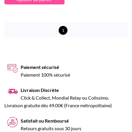
1
Paiement sécurisé
Paiement 100% sécurisé
Livraison Discrète
Click & Collect, Mondial Relay ou Colissimo.
Livraison gratuite dès 49.00€ (France métropolitaine)
Satisfait ou Remboursé
Retours gratuits sous 30 jours