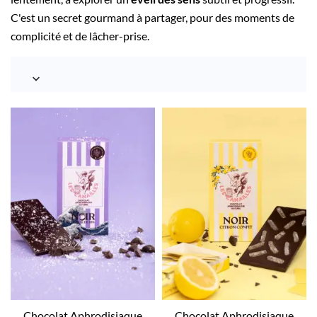
C'est un secret gourmand à partager, pour des moments de
complicité et de lâcher-prise.

Chocolat Aphrodisiaque
Chocolat Aphrodisiaque